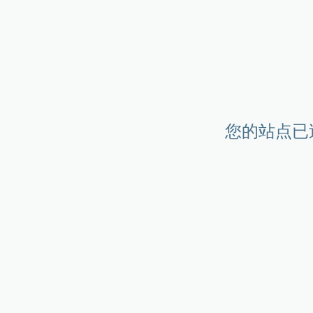
您的站点已